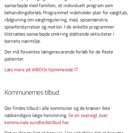
samarbejde med familien, et individuelt program som
behandlingsforløb. Programmet indeholder plan for vægttab,
rådgivning om vægtregulering, mad, spisemønstre,
spiseforstyrrelser og motion. I de enkelte programmer
tilstræbes samarbejde omkring støttende aktiviteter i
barnets nærmiljø.
Der må forventes længerevarende forløb for de fleste
patienter.
Læs mere på ViBOUs hjemmeside
Kommunernes tilbud
Der findes tilbud i alle kommuner og de kræver ikke
nødvendigvis læge henvisning.
Se en oversigt over
kommunale sundhedstilbud her