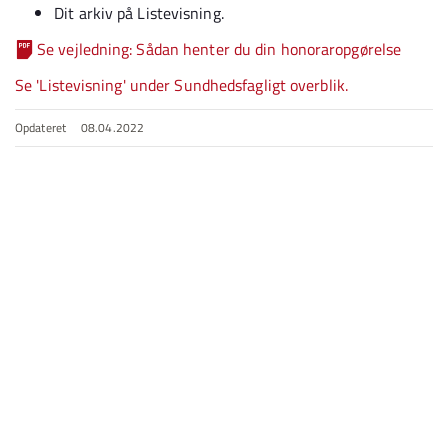
Dit arkiv på Listevisning.
Se vejledning: Sådan henter du din honoraropgørelse
Se 'Listevisning' under Sundhedsfagligt overblik.
Opdateret
08.04.2022