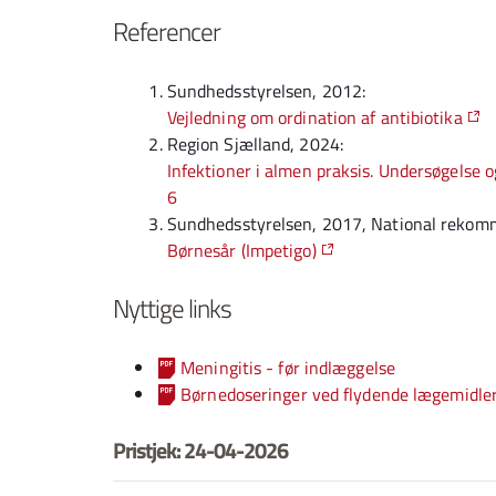
Referencer
Sundhedsstyrelsen, 2012:
Vejledning om ordination af antibiotika
Region Sjælland, 2024:
Infektioner i almen praksis. Undersøgelse o
6
Sundhedsstyrelsen, 2017, National rekomm
Børnesår (Impetigo)
Nyttige links
Meningitis - før indlæggelse
Børnedoseringer ved flydende lægemidler 
Pristjek: 24-04-2026