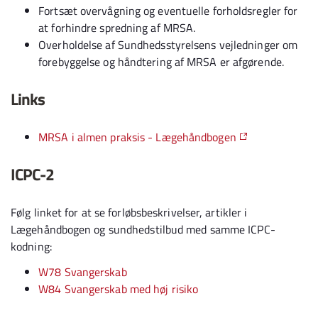
Fortsæt overvågning og eventuelle forholdsregler for
at forhindre spredning af MRSA.
Overholdelse af Sundhedsstyrelsens vejledninger om
forebyggelse og håndtering af MRSA er afgørende.
Links
MRSA i almen praksis - Lægehåndbogen
ICPC-2
Følg linket for at se forløbsbeskrivelser, artikler i
Lægehåndbogen og sundhedstilbud med samme ICPC-
kodning:
W78 Svangerskab
W84 Svangerskab med høj risiko