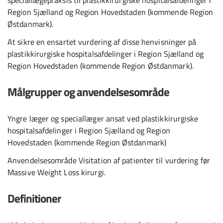
speciallægepraksis til plastikkirurgiske hospitalsafdelinger i
Region Sjælland og Region Hovedstaden (kommende Region
Østdanmark).
At sikre en ensartet vurdering af disse henvisninger på
plastikkirurgiske hospitalsafdelinger i Region Sjælland og
Region Hovedstaden (kommende Region Østdanmark).
Målgrupper og anvendelsesområde
Yngre læger og speciallæger ansat ved plastikkirurgiske
hospitalsafdelinger i Region Sjælland og Region
Hovedstaden (kommende Region Østdanmark)
Anvendelsesområde Visitation af patienter til vurdering før
Massive Weight Loss kirurgi.
Definitioner