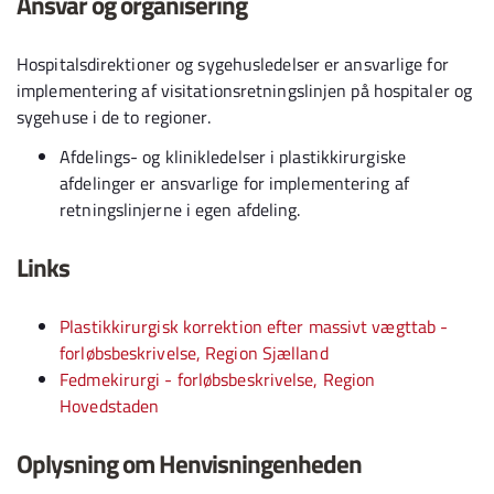
Ansvar og organisering
Hospitalsdirektioner og sygehusledelser er ansvarlige for
implementering af visitationsretningslinjen på hospitaler og
sygehuse i de to regioner.
Afdelings- og klinikledelser i plastikkirurgiske
afdelinger er ansvarlige for implementering af
retningslinjerne i egen afdeling.
Links
Plastikkirurgisk korrektion efter massivt vægttab -
forløbsbeskrivelse, Region Sjælland
Fedmekirurgi - forløbsbeskrivelse, Region
Hovedstaden
Oplysning om Henvisningenheden