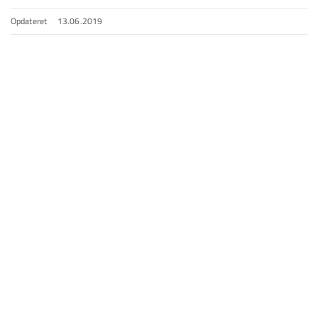
Opdateret
13.06.2019