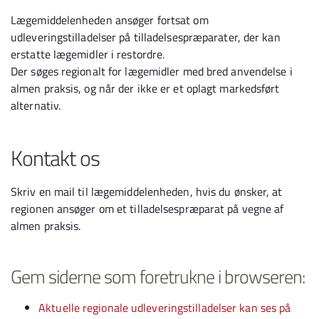
Lægemiddelenheden ansøger fortsat om
udleveringstilladelser på tilladelsespræparater, der kan
erstatte lægemidler i restordre.
Der søges regionalt for lægemidler med bred anvendelse i
almen praksis, og når der ikke er et oplagt markedsført
alternativ.
Kontakt os
Skriv en mail til lægemiddelenheden, hvis du ønsker, at
regionen ansøger om et tilladelsespræparat på vegne af
almen praksis.
Gem siderne som foretrukne i browseren:
Aktuelle regionale udleveringstilladelser kan ses på