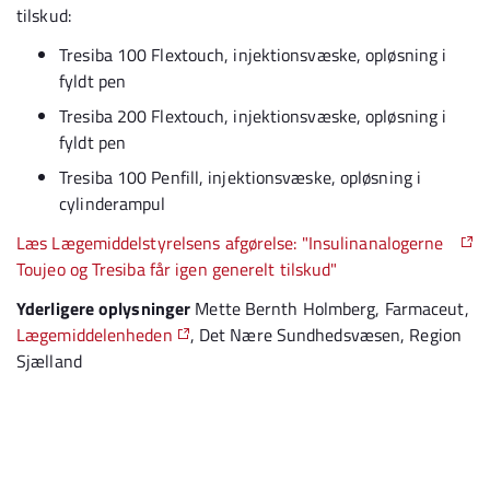
tilskud:
Tresiba 100 Flextouch, injektionsvæske, opløsning i
fyldt pen
Tresiba 200 Flextouch, injektionsvæske, opløsning i
fyldt pen
Tresiba 100 Penfill, injektionsvæske, opløsning i
cylinderampul
Læs Lægemiddelstyrelsens afgørelse: "Insulinanalogerne
Toujeo og Tresiba får igen generelt tilskud"
Yderligere oplysninger
Mette Bernth Holmberg, Farmaceut,
Lægemiddelenheden
, Det Nære Sundhedsvæsen, Region
Sjælland