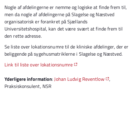
Nogle af afdelingerne er nemme og logiske at finde frem til,
men da nogle af afdelingerne på Slagelse og Næstved
organisatorisk er forankret på Sjællands
Universitetshospital, kan det være svært at finde frem til
den rette adresse.
Se liste over lokationsnumre til de kliniske afdelinger, der er
beliggende på sygehusmatriklerne i Slagelse og Næstved.
Link til liste over lokationsnumre
Yderligere information
:
Johan Ludvig Reventlow
,
Praksiskonsulent, NSR