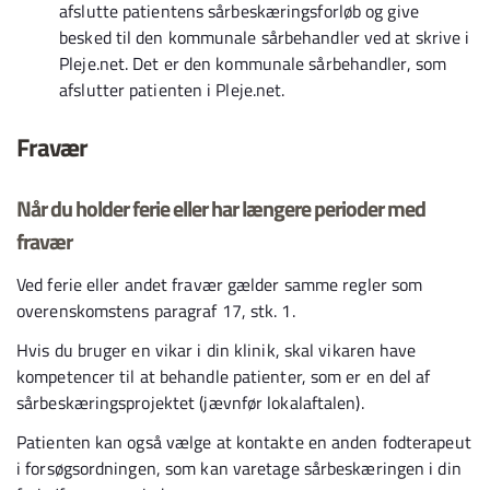
afslutte patientens sårbeskæringsforløb og give
besked til den kommunale sårbehandler ved at skrive i
Pleje.net. Det er den kommunale sårbehandler, som
afslutter patienten i Pleje.net.
Fravær
Når du holder ferie eller har længere perioder med
fravær
Ved ferie eller andet fravær gælder samme regler som
overenskomstens paragraf 17, stk. 1.
Hvis du bruger en vikar i din klinik, skal vikaren have
kompetencer til at behandle patienter, som er en del af
sårbeskæringsprojektet (jævnfør lokalaftalen).
Patienten kan også vælge at kontakte en anden fodterapeut
i forsøgsordningen, som kan varetage sårbeskæringen i din