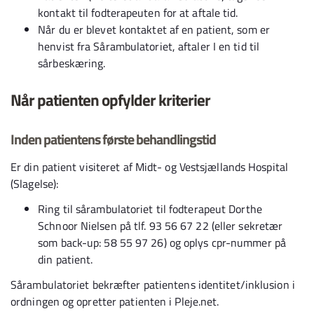
kontakt til fodterapeuten for at aftale tid.
Når du er blevet kontaktet af en patient, som er
henvist fra Sårambulatoriet, aftaler I en tid til
sårbeskæring.
Når patienten opfylder kriterier
Inden patientens første behandlingstid
Er din patient visiteret af Midt- og Vestsjællands Hospital
(Slagelse):
Ring til sårambulatoriet til fodterapeut Dorthe
Schnoor Nielsen på tlf. 93 56 67 22 (eller sekretær
som back-up: 58 55 97 26) og oplys cpr-nummer på
din patient.
Sårambulatoriet bekræfter patientens identitet/inklusion i
ordningen og opretter patienten i Pleje.net.