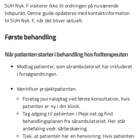
SUH Nyk. F visiterer ikke til ordningen på nuværende
tidspunkt. Denne guide opdateres med kontaktinformation
til SUH Nyk. F, når det bliver aktuelt.
Første behandling
Når patienten starter i behandling hos fodterapeuten
Modtag patienter, som sårambulatoriet har inkluderet
i forsøgsordningen.
Identificer projektpatienten.
Foretag journaloptag ved første konsultation, hvis
patienten er ny i din klinik.
Tag adgang til patienten i Pleje.net og find
behandlingsplanen fra sårambulatoriet. Her står
anbefaling vedr. sårbeskæring.
Tjek, at patienten har en henvisning. Hvis patienten