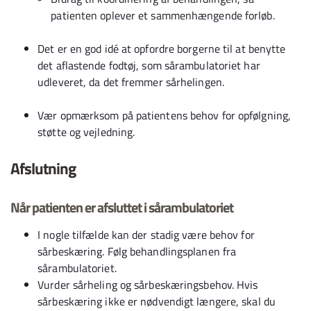
patienten oplever et sammenhængende forløb.
Det er en god idé at opfordre borgerne til at benytte
det aflastende fodtøj, som sårambulatoriet har
udleveret, da det fremmer sårhelingen.
Vær opmærksom på patientens behov for opfølgning,
støtte og vejledning.
Afslutning
Når patienten er afsluttet i sårambulatoriet
I nogle tilfælde kan der stadig være behov for
sårbeskæring. Følg behandlingsplanen fra
sårambulatoriet.
Vurder sårheling og sårbeskæringsbehov. Hvis
sårbeskæring ikke er nødvendigt længere, skal du