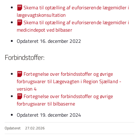
Skema til optælling af euforiserende lægemidler i
lægevagtskonsultation
Skema til optælling af euforiserende lægemidler i
medicindepot ved bilbaser
Opdateret 16. december 2022
Forbindstoffer:
Fortegnelse over forbindsstoffer og øvrige
forbrugsvarer til Lægevagten i Region Sjælland -
version 4
Fortegnelse over forbindsstoffer og øvrige
forbrugsvarer til bilbaserne
Opdateret 19. december 2024
Opdateret
27.02.2026