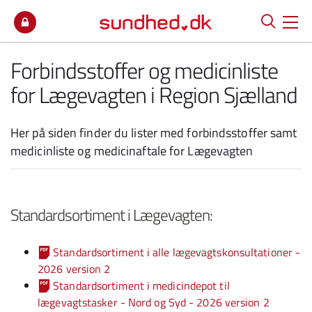
Spring til indhold
Forbindsstoffer og medicinliste
for Lægevagten i Region Sjælland
Her på siden finder du lister med forbindsstoffer samt
medicinliste og medicinaftale for Lægevagten
Standardsortiment i Lægevagten:
Standardsortiment i alle lægevagtskonsultationer -
2026 version 2
Standardsortiment i medicindepot til
lægevagtstasker - Nord og Syd - 2026 version 2