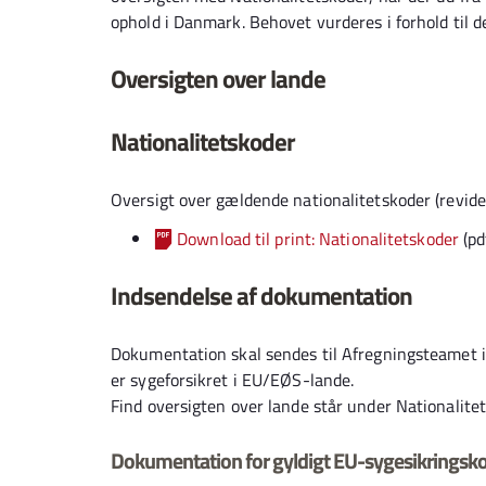
ophold i Danmark. Behovet vurderes i forhold til 
Oversigten over lande
Nationalitetskoder
Oversigt over gældende nationalitetskoder (revider
Download til print: Nationalitetskoder
(pd
Indsendelse af dokumentation
Dokumentation skal sendes til Afregningsteamet 
er sygeforsikret i EU/EØS-lande.
Find oversigten over lande står under Nationalitet
Dokumentation for gyldigt EU-sygesikringsko