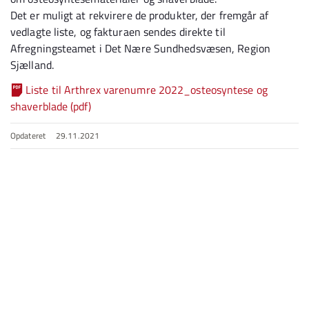
Det er muligt at rekvirere de produkter, der fremgår af
vedlagte liste, og fakturaen sendes direkte til
Afregningsteamet i Det Nære Sundhedsvæsen, Region
Sjælland.
Liste til Arthrex varenumre 2022_osteosyntese og
shaverblade (pdf)
Opdateret
29.11.2021