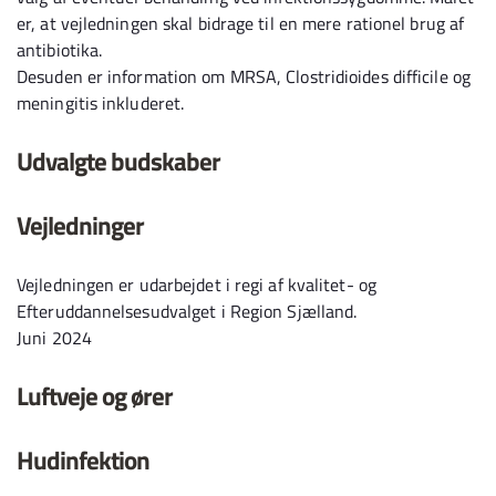
er, at vejledningen skal bidrage til en mere rationel brug af
antibiotika.
Desuden er information om MRSA, Clostridioides difficile og
meningitis inkluderet.
Udvalgte budskaber
Vejledninger
Vejledningen er udarbejdet i regi af kvalitet- og
Efteruddannelsesudvalget i Region Sjælland.
Juni 2024
Luftveje og ører
Hudinfektion