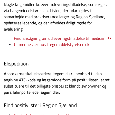
Nogle lægemidler kræver udleveringstilladelse, som søges
via Lægemiddelstyrelsen. Listen, der udarbejdes i
samarbejde med praktiserende læger og Region Sjælland,
opdateres løbende, og der afholdes årligt møde for
evaluering.
Find ansøgning om udleveringstilladelse til medicin
til mennesker hos Lægemiddelstyrelsen.dk
Ekspedition
Apotekerne skal ekspedere lægemidler i henhold til den
angivne ATC-kode og lægemiddelform på positivlisten, samt
substituere til det billigste præparat blandt synonymer og
parallelimporterede lægemidler.
Find positivlister i Region Sjælland