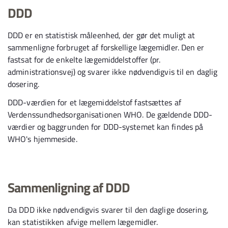
DDD
DDD er en statistisk måleenhed, der gør det muligt at
sammenligne forbruget af forskellige lægemidler. Den er
fastsat for de enkelte lægemiddelstoffer (pr.
administrationsvej) og svarer ikke nødvendigvis til en daglig
dosering.
DDD-værdien for et lægemiddelstof fastsættes af
Verdenssundhedsorganisationen WHO. De gældende DDD-
værdier og baggrunden for DDD-systemet kan findes på
WHO's hjemmeside.
Sammenligning af DDD
Da DDD ikke nødvendigvis svarer til den daglige dosering,
kan statistikken afvige mellem lægemidler.