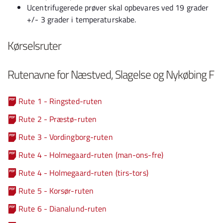
Ucentrifugerede prøver skal opbevares ved 19 grader
+/- 3 grader i temperaturskabe.
Kørselsruter
Rutenavne for Næstved, Slagelse og Nykøbing F
Rute 1 - Ringsted-ruten
Rute 2 - Præstø-ruten
Rute 3 - Vordingborg-ruten
Rute 4 - Holmegaard-ruten (man-ons-fre)
Rute 4 - Holmegaard-ruten (tirs-tors)
Rute 5 - Korsør-ruten
Rute 6 - Dianalund-ruten