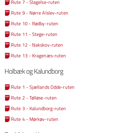
Rute 7 - Slagelse-ruten
Rute 9 - Nørre Alslev-ruten
Rute 10 - Rødby-ruten
Rute 11 - Stege-ruten
Rute 12 - Nakskov-ruten
Rute 13 - Kragenæs-ruten
Holbæk og Kalundborg
Rute 1 - Sjællands Odde-ruten
Rute 2 - Tølløse-ruten
Rute 3 - Kalundborg-ruten
Rute 4 - Mørkøv-ruten