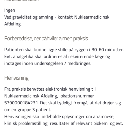
Ingen.
Ved graviditet og amning - kontakt Nuklearmedicinsk
Afdeling.
Forberedelse, der påhviler almen praksis
Patienten skal kunne ligge stille på ryggen i 30-60 minutter.
Evt. analgetika skal ordineres af rekvirerende læge og
indtages inden undersøgelsen / medbringes.
Henvisning
Fra praksis benyttes elektronisk henvisning til
Nuklearmedicinsk Afdeling, lokationsnummer
5790000184231. Det skal tydeligt fremgå, at det drejer sig
om en gruppe 3 patient.
Henvisningen skal indeholde oplysninger om anamnese,
klinisk problemstilling, resultater af relevant biokemi og evt.