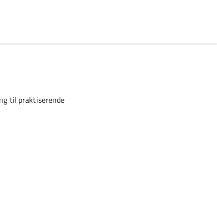
g til praktiserende