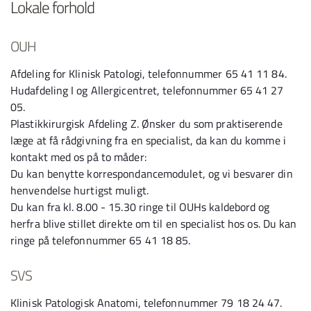
Lokale forhold
OUH
Afdeling for Klinisk Patologi, telefonnummer 65 41 11 84.
Hudafdeling I og Allergicentret, telefonnummer 65 41 27
05.
Plastikkirurgisk Afdeling Z. Ønsker du som praktiserende
læge at få rådgivning fra en specialist, da kan du komme i
kontakt med os på to måder:
Du kan benytte korrespondancemodulet, og vi besvarer din
henvendelse hurtigst muligt.
Du kan fra kl. 8.00 - 15.30 ringe til OUHs kaldebord og
herfra blive stillet direkte om til en specialist hos os. Du kan
ringe på telefonnummer 65 41 18 85.
SVS
Klinisk Patologisk Anatomi, telefonnummer 79 18 24 47.