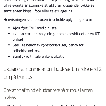
til relevante anatomiske strukturer, udseende, tykkelse
samt enten biopsi, foto eller teletriagering.
Henvisningen skal desuden indeholde oplysninger om:
Ajourført FMK medicinliste
+/- pacemaker, oplysninger om hvorvidt det er en ICD
enhed
Særlige behov fx kørestolsbruger, behov for
tolkebistand, osv.
Samtykke til telefonkonsultation.
Excision af nonmelanom hudkræft mindre end 2
cm på truncus
Operation af mindre hudcancere på truncus i almen
praksis