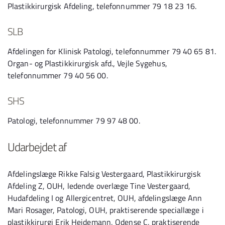
Plastikkirurgisk Afdeling, telefonnummer 79 18 23 16.
SLB
Afdelingen for Klinisk Patologi, telefonnummer 79 40 65 81.
Organ- og Plastikkirurgisk afd., Vejle Sygehus,
telefonnummer 79 40 56 00.
SHS
Patologi, telefonnummer 79 97 48 00.
Udarbejdet af
Afdelingslæge Rikke Falsig Vestergaard, Plastikkirurgisk
Afdeling Z, OUH, ledende overlæge Tine Vestergaard,
Hudafdeling I og Allergicentret, OUH, afdelingslæge Ann
Mari Rosager, Patologi, OUH, praktiserende speciallæge i
plastikkirurgi Erik Heidemann, Odense C, praktiserende