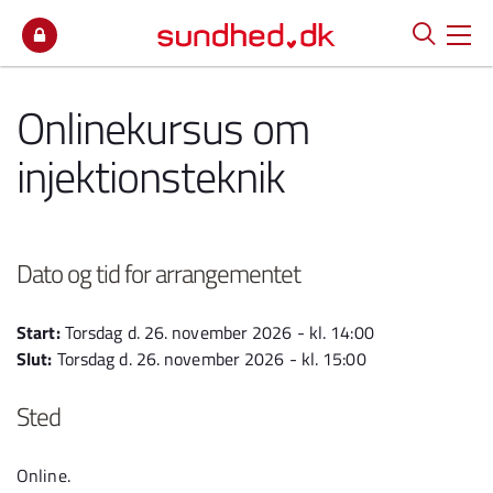
Spring til indhold
Onlinekursus om
injektionsteknik
Dato og tid for arrangementet
Start:
Torsdag d. 26. november 2026 - kl. 14:00
Slut:
Torsdag d. 26. november 2026 - kl. 15:00
Sted
Online.