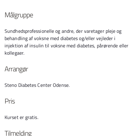
Målgruppe
Sundhedsprofessionelle og andre, der varetager pleje og
behandling af voksne med diabetes og/eller vejleder i
injektion af insulin til voksne med diabetes, pårørende eller
kollegaer.
Arrangør
Steno Diabetes Center Odense.
Pris
Kurset er gratis.
Tilmelding