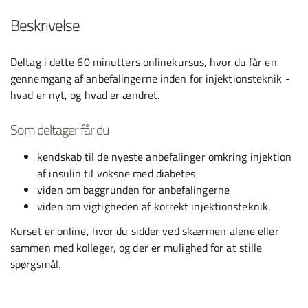
Beskrivelse
Deltag i dette 60 minutters onlinekursus, hvor du får en
gennemgang af anbefalingerne inden for injektionsteknik -
hvad er nyt, og hvad er ændret.
Som deltager får du
kendskab til de nyeste anbefalinger omkring injektion
af insulin til voksne med diabetes
viden om baggrunden for anbefalingerne
viden om vigtigheden af korrekt injektionsteknik.
Kurset er online, hvor du sidder ved skærmen alene eller
sammen med kolleger, og der er mulighed for at stille
spørgsmål.