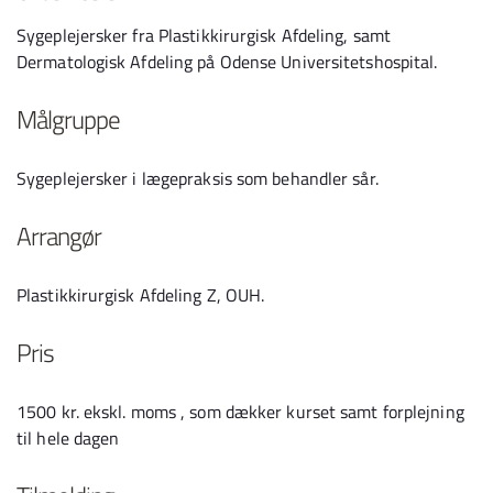
Sygeplejersker fra Plastikkirurgisk Afdeling, samt
Dermatologisk Afdeling på Odense Universitetshospital.
Målgruppe
Sygeplejersker i lægepraksis som behandler sår.
Arrangør
Plastikkirurgisk Afdeling Z, OUH.
Pris
1500 kr. ekskl. moms , som dækker kurset samt forplejning
til hele dagen