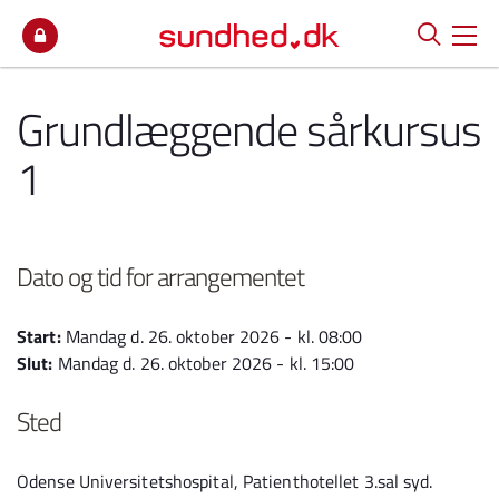
Spring til indhold
Grundlæggende sårkursus
1
Dato og tid for arrangementet
Start:
Mandag d. 26. oktober 2026 - kl. 08:00
Slut:
Mandag d. 26. oktober 2026 - kl. 15:00
Sted
Odense Universitetshospital, Patienthotellet 3.sal syd.