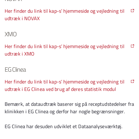
Her finder du link til kap-s’ hjemmeside og vejledning til
udtræk i NOVAX
XMO
Her finder du link til kap-s’ hjemmeside og vejledning til
udtræk i XMO
EG Clinea
Her finder du link til kap-s’ hjemmeside og vejledning til
udtræk i EG Clinea ved brug af deres statistik modul
Bemærk, at dataudtræk baserer sig på receptudstedelser fra
klinikken i EG Clinea og derfor har nogle begrænsninger.
EG Clinea har desuden udviklet et Dataanalyseværktøj.