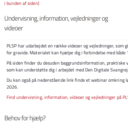
i bunden af siden)
Undervisning, information, vejledninger og
videoer
PLSP har udarbejdet en række videoer og vejledninger, som giv
for gravide. Materialet kan hjælpe dig i forbindelse med både 1
På siden finder du desuden baggrundsinformation, praktiske ve
som kan understøtte dig i arbejdet med Den Digitale Svangrej
Du kan også på nedenstående link finde et webinar omkring lø
2026.
Find undervisning, information, videoer og vejledninger på 
Behov for hjælp?