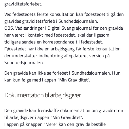
graviditetsforløbet.
Ved fødestedets første konsultation kan fødestedet tilgå den
gravides graviditetsforløb i Sundhedsjournalen.
OBS: Ved ændringer i Digital Svangrejournal før den gravide
har været i kontakt med fødestedet, skal der ligesom
tidligere sendes en korrespondance til fødestedet.
Fødestedet har ikke en arbejdsgang før første konsultation,
der understøtter indhentning af opdateret version på
Sundhedsjournalen.
Den gravide kan ikke se forløbet i Sundhedsjournalen. Hun
kan kun følge med i appen "Min Graviditet".
Dokumentation til arbejdsgiver
Den gravide kan fremskaffe dokumentation om graviditeten
til arbejdsgiver i appen "Min Graviditet".
I appen på knappen "Mere" kan den gravide bestille