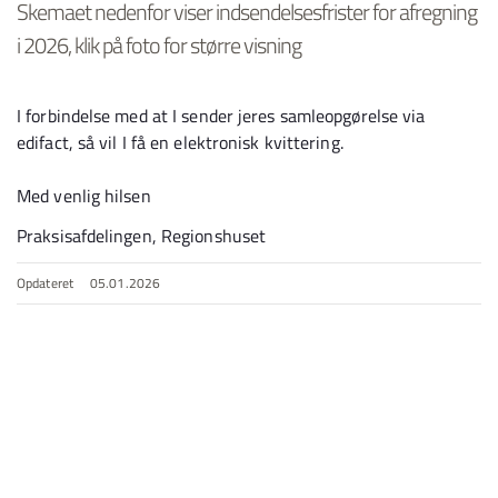
Skemaet nedenfor viser indsendelsesfrister for afregning
i 2026, klik på foto for større visning
I forbindelse med at I sender jeres samleopgørelse via
edifact, så vil I få en elektronisk kvittering.
Med venlig hilsen
Praksisafdelingen, Regionshuset
Opdateret
05.01.2026