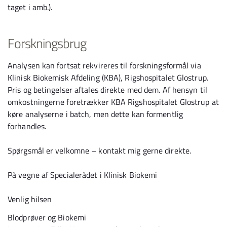
taget i amb.).
Forskningsbrug
Analysen kan fortsat rekvireres til forskningsformål via
Klinisk Biokemisk Afdeling (KBA), Rigshospitalet Glostrup.
Pris og betingelser aftales direkte med dem. Af hensyn til
omkostningerne foretrækker KBA Rigshospitalet Glostrup at
køre analyserne i batch, men dette kan formentlig
forhandles.
Spørgsmål er velkomne – kontakt mig gerne direkte.
På vegne af Specialerådet i Klinisk Biokemi
Venlig hilsen
Blodprøver og Biokemi