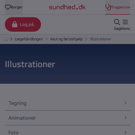
Illustrationer
Tegning
Animationer
Foto