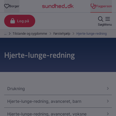
Hjerte-lunge-redning
Drukning
Hjerte-lunge-redning, avanceret, barn
Hjerte-lunge-redning, avanceret, voksne