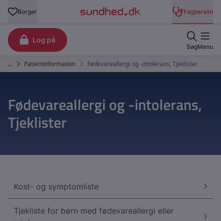
Fødevareallergi og -intolerans,
Tjeklister
Kost- og symptomliste
Tjekliste for børn med fødevareallergi eller