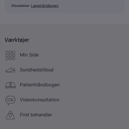
Disclaimer
:
Lægehåndbogen