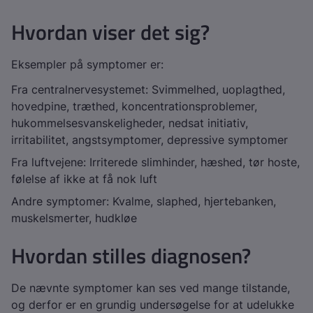
Hvordan viser det sig?
Eksempler på symptomer er:
Fra centralnervesystemet: Svimmelhed, uoplagthed,
hovedpine, træthed, koncentrationsproblemer,
hukommelsesvanskeligheder, nedsat initiativ,
irritabilitet, angstsymptomer, depressive symptomer
Fra luftvejene: Irriterede slimhinder, hæshed, tør hoste,
følelse af ikke at få nok luft
Andre symptomer: Kvalme, slaphed, hjertebanken,
muskelsmerter, hudkløe
Hvordan stilles diagnosen?
De nævnte symptomer kan ses ved mange tilstande,
og derfor er en grundig undersøgelse for at udelukke