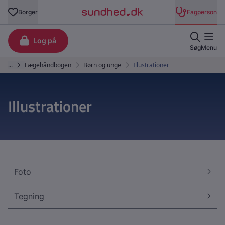
Illustrationer
Foto
Tegning