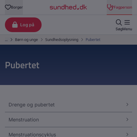
Pubertet
Drenge og pubertet
Menstruation
Menstruationscyklus