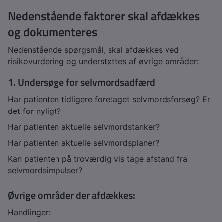
Nedenstående faktorer skal afdækkes
og dokumenteres
Nedenstående spørgsmål, skal afdækkes ved
risikovurdering og understøttes af øvrige områder:
1. Undersøge for selvmordsadfærd
Har patienten tidligere foretaget selvmordsforsøg? Er
det for nyligt?
Har patienten aktuelle selvmordstanker?
Har patienten aktuelle selvmordsplaner?
Kan patienten på troværdig vis tage afstand fra
selvmordsimpulser?
Øvrige områder der afdækkes:
Handlinger: