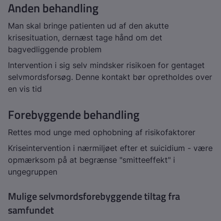
Anden behandling
Man skal bringe patienten ud af den akutte
krisesituation, dernæst tage hånd om det
bagvedliggende problem
Intervention i sig selv mindsker risikoen for gentaget
selvmordsforsøg. Denne kontakt bør opretholdes over
en vis tid
Forebyggende behandling
Rettes mod unge med ophobning af risikofaktorer
Kriseintervention i nærmiljøet efter et suicidium - være
opmærksom på at begrænse "smitteeffekt" i
ungegruppen
Mulige selvmordsforebyggende tiltag fra
samfundet