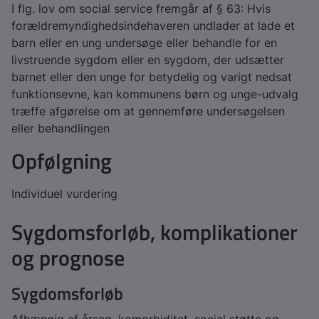
I flg. lov om social service fremgår af § 63: Hvis
forældremyndighedsindehaveren undlader at lade et
barn eller en ung undersøge eller behandle for en
livstruende sygdom eller en sygdom, der udsætter
barnet eller den unge for betydelig og varigt nedsat
funktionsevne, kan kommunens børn og unge-udvalg
træffe afgørelse om at gennemføre undersøgelsen
eller behandlingen
Opfølgning
Individuel vurdering
Sygdomsforløb, komplikationer
og prognose
Sygdomsforløb