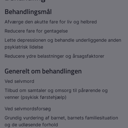
Behandlingsmål
Afværge den akutte fare for liv og helbred
Reducere fare for gentagelse
Lette depressionen og behandle underliggende anden
psykiatrisk lidelse
Reducere ydre belastninger og årsagsfaktorer
Generelt om behandlingen
Ved selvmord
Tilbud om samtaler og omsorg til pårørende og
venner (psykisk førstehjælp)
Ved selvmordsforsøg
Grundig vurdering af barnet, barnets familiesituation
og de udløsende forhold