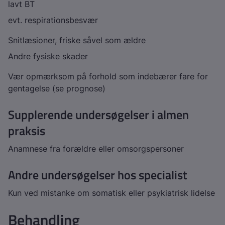
lavt BT
evt. respirationsbesvær
Snitlæsioner, friske såvel som ældre
Andre fysiske skader
Vær opmærksom på forhold som indebærer fare for
gentagelse (se prognose)
Supplerende undersøgelser i almen
praksis
Anamnese fra forældre eller omsorgspersoner
Andre undersøgelser hos specialist
Kun ved mistanke om somatisk eller psykiatrisk lidelse
Behandling