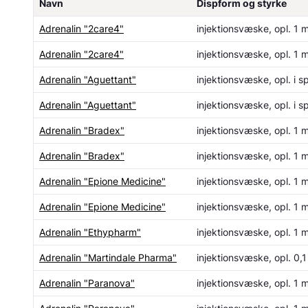
Navn
Dispform og styrke
Adrenalin "2care4"
injektionsvæske, opl. 1 
Adrenalin "2care4"
injektionsvæske, opl. 1 
Adrenalin "Aguettant"
injektionsvæske, opl. i s
Adrenalin "Aguettant"
injektionsvæske, opl. i s
Adrenalin "Bradex"
injektionsvæske, opl. 1 
Adrenalin "Bradex"
injektionsvæske, opl. 1 
Adrenalin "Epione Medicine"
injektionsvæske, opl. 1 
Adrenalin "Epione Medicine"
injektionsvæske, opl. 1 
Adrenalin "Ethypharm"
injektionsvæske, opl. 1 
Adrenalin "Martindale Pharma"
injektionsvæske, opl. 0,
Adrenalin "Paranova"
injektionsvæske, opl. 1 