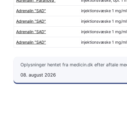
Adrenalin "Paranova"
injektionsvæske, opl. 1 
Adrenalin "SAD"
injektionsvæske 1 mg/ml
Adrenalin "SAD"
injektionsvæske 1 mg/ml
Adrenalin "SAD"
injektionsvæske 1 mg/ml
Adrenalin "SAD"
injektionsvæske 1 mg/ml
Oplysninger hentet fra medicin.dk efter aftale m
08. august 2026