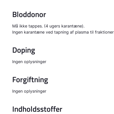
Bloddonor
Må ikke tappes. (4 ugers karantæne).
Ingen karantæne ved tapning af plasma til fraktioner
Doping
Ingen oplysninger
Forgiftning
Ingen oplysninger
Indholdsstoffer