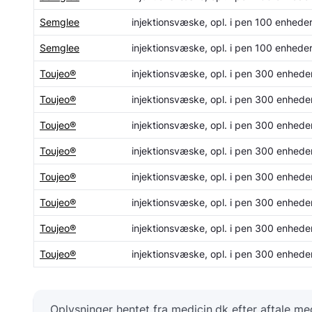
Semglee
injektionsvæske, opl. i pen 100 enhede
Semglee
injektionsvæske, opl. i pen 100 enhede
Toujeo®
injektionsvæske, opl. i pen 300 enhede
Toujeo®
injektionsvæske, opl. i pen 300 enhede
Toujeo®
injektionsvæske, opl. i pen 300 enhede
Toujeo®
injektionsvæske, opl. i pen 300 enhede
Toujeo®
injektionsvæske, opl. i pen 300 enhede
Toujeo®
injektionsvæske, opl. i pen 300 enhede
Toujeo®
injektionsvæske, opl. i pen 300 enhede
Toujeo®
injektionsvæske, opl. i pen 300 enhede
Oplysninger hentet fra medicin.dk efter aftale m