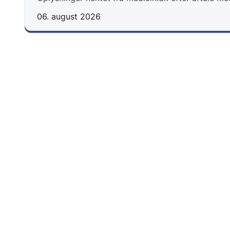
06. august 2026