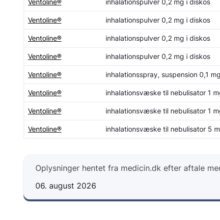
Ventoline®
inhalationspulver 0,2 mg i diskos
Ventoline®
inhalationspulver 0,2 mg i diskos
Ventoline®
inhalationspulver 0,2 mg i diskos
Ventoline®
inhalationspulver 0,2 mg i diskos
Ventoline®
inhalationsspray, suspension 0,1 m
Ventoline®
inhalationsvæske til nebulisator 1 
Ventoline®
inhalationsvæske til nebulisator 1 
Ventoline®
inhalationsvæske til nebulisator 5 
Oplysninger hentet fra medicin.dk efter aftale m
06. august 2026