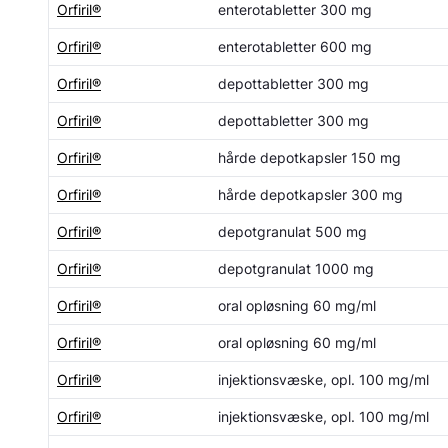
Orfiril®
enterotabletter 300 mg
Orfiril®
enterotabletter 600 mg
Orfiril®
depottabletter 300 mg
Orfiril®
depottabletter 300 mg
Orfiril®
hårde depotkapsler 150 mg
Orfiril®
hårde depotkapsler 300 mg
Orfiril®
depotgranulat 500 mg
Orfiril®
depotgranulat 1000 mg
Orfiril®
oral opløsning 60 mg/ml
Orfiril®
oral opløsning 60 mg/ml
Orfiril®
injektionsvæske, opl. 100 mg/ml
Orfiril®
injektionsvæske, opl. 100 mg/ml