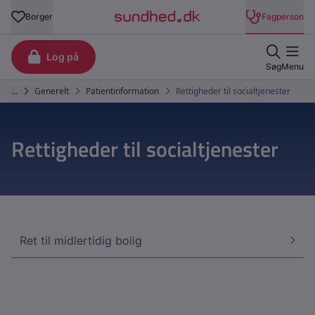
Rettigheder til socialtjenester
Ret til midlertidig bolig