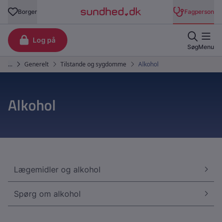
Alkohol
Lægemidler og alkohol
Spørg om alkohol