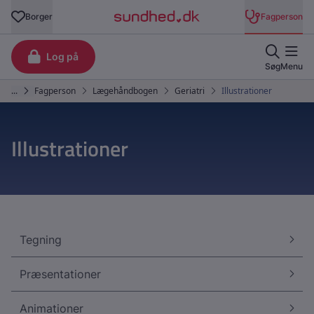
Illustrationer
Tegning
Præsentationer
Animationer