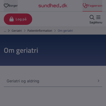
Om geriatri
Geriatri og aldring