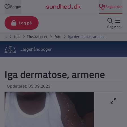
Lægehåndbogen
Iga dermatose, armene
Opdateret: 05.09.2023