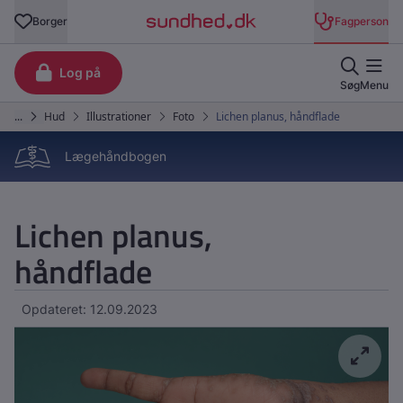
Lægehåndbogen
Lichen planus,
håndflade
Opdateret: 12.09.2023