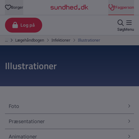
Illustrationer
Foto
Præsentationer
Animationer