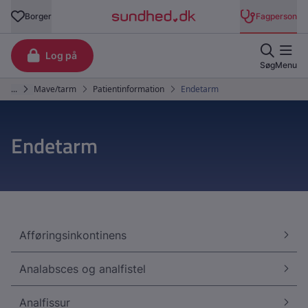
Endetarm
Afføringsinkontinens
Analabsces og analfistel
Analfissur