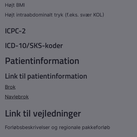
Højt BMI
Højt intraabdominalt tryk (f.eks. svær KOL)
ICPC-2
ICD-10/SKS-koder
Patientinformation
Link til patientinformation
Brok
Navlebrok
Link til vejledninger
Forløbsbeskrivelser og regionale pakkeforløb