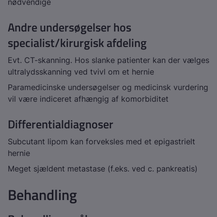
nødvendige
Andre undersøgelser hos
specialist/kirurgisk afdeling
Evt. CT-skanning. Hos slanke patienter kan der vælges
ultralydsskanning ved tvivl om et hernie
Paramedicinske undersøgelser og medicinsk vurdering
vil være indiceret afhængig af komorbiditet
Differentialdiagnoser
Subcutant lipom kan forveksles med et epigastrielt
hernie
Meget sjældent metastase (f.eks. ved c. pankreatis)
Behandling