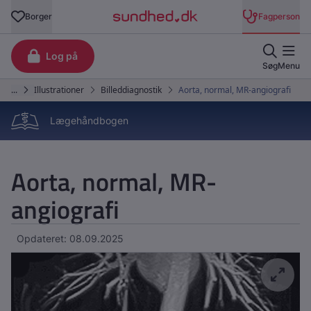
Lægehåndbogen
Aorta, normal, MR-
angiografi
Opdateret: 08.09.2025