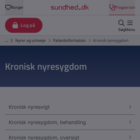
Kronisk nyresygdom
Kronisk nyresvigt
Kronisk nyresygdom, behandling
Kronisk nyresygdom, oversigt